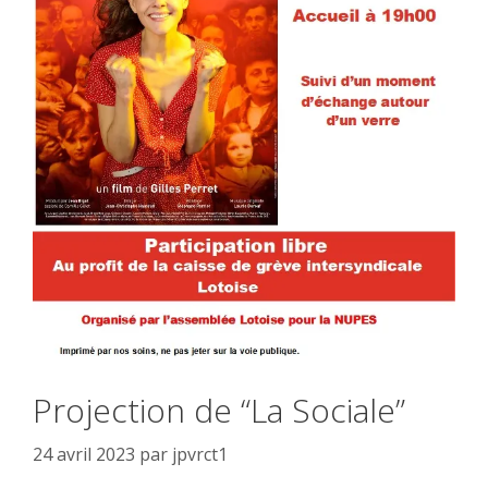
Projection de “La Sociale”
24 avril 2023
par
jpvrct1