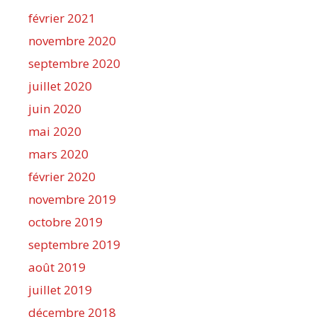
février 2021
novembre 2020
septembre 2020
juillet 2020
juin 2020
mai 2020
mars 2020
février 2020
novembre 2019
octobre 2019
septembre 2019
août 2019
juillet 2019
décembre 2018