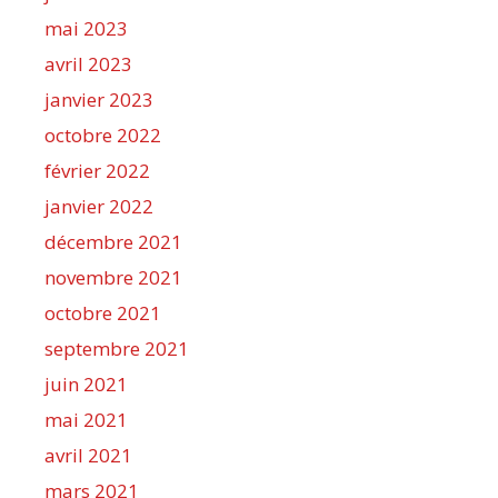
mai 2023
avril 2023
janvier 2023
octobre 2022
février 2022
janvier 2022
décembre 2021
novembre 2021
octobre 2021
septembre 2021
juin 2021
mai 2021
avril 2021
mars 2021