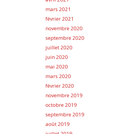
mars 2021
février 2021
novembre 2020
septembre 2020
juillet 2020
juin 2020
mai 2020
mars 2020
février 2020
novembre 2019
octobre 2019
septembre 2019
août 2019
juillet 2019