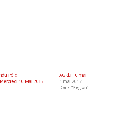
ndu Pôle
AG du 10 mai
Mercredi 10 Mai 2017
4 mai 2017
Dans "Région"