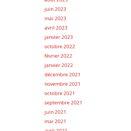
juin 2023
mai 2023
avril 2023
janvier 2023
octobre 2022
février 2022
janvier 2022
décembre 2021
novembre 2021
octobre 2021
septembre 2021
juin 2021
mai 2021
avril 2021