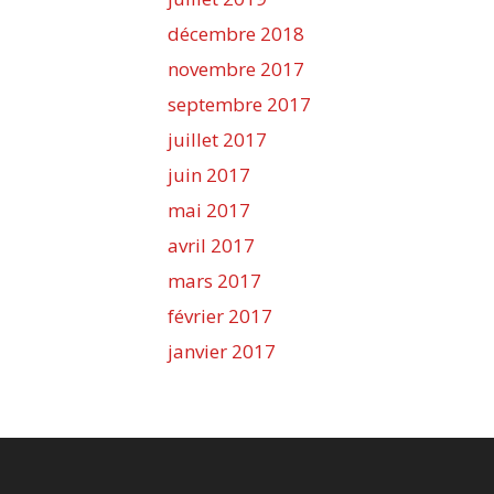
décembre 2018
novembre 2017
septembre 2017
juillet 2017
juin 2017
mai 2017
avril 2017
mars 2017
février 2017
janvier 2017