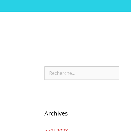
Archives
août 2023